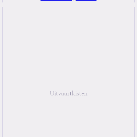
Uitvaartkisten