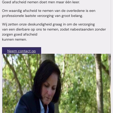
Goed afscheid nemen doet men maar één keer.
Om waardig afscheid te nemen van de overledene is een
professionele laatste verzorging van groot belang.
Wij zetten onze deskundigheid graag in om de verzorging
van een dierbare op ons te nemen, zodat nabestaanden zonder
zorgen goed afscheid
kunnen nemen.
Neem contact op