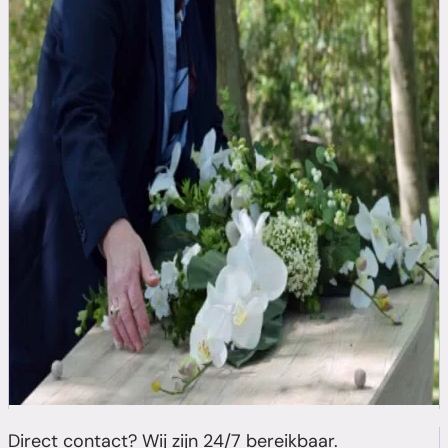
Direct contact? Wij zijn 24/7 bereikbaar.