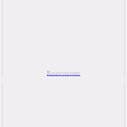
Rouwvervoer