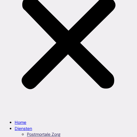
Home
Diensten
Postmortale Zorg