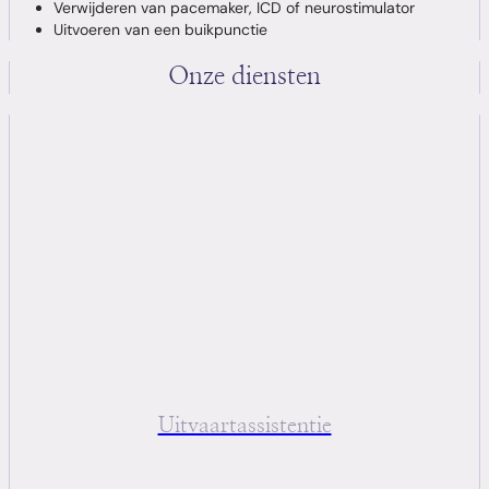
Verwijderen van pacemaker, ICD of neurostimulator
Uitvoeren van een buikpunctie
Onze diensten
Uitvaartassistentie