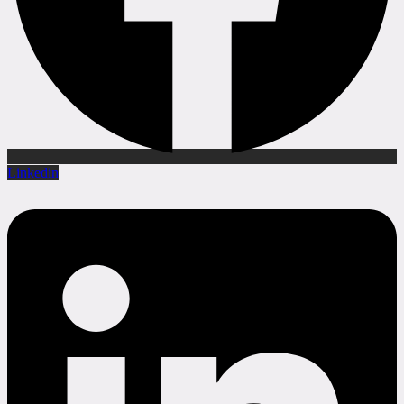
Linkedin