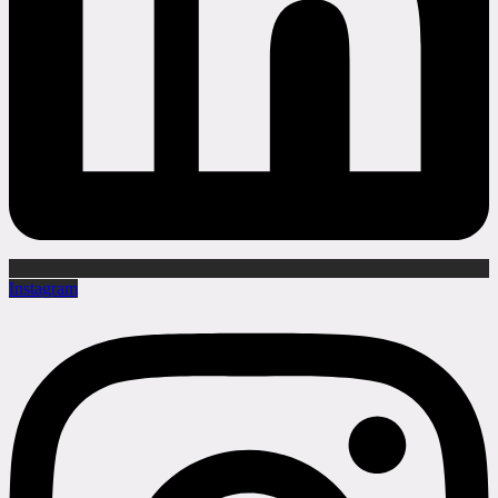
Instagram