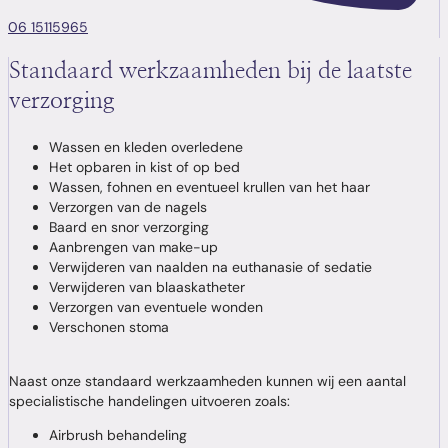
06 15115965
Standaard werkzaamheden bij de laatste
verzorging
Wassen en kleden overledene
Het opbaren in kist of op bed
Wassen, fohnen en eventueel krullen van het haar
Verzorgen van de nagels
Baard en snor verzorging
Aanbrengen van make-up
Verwijderen van naalden na euthanasie of sedatie
Verwijderen van blaaskatheter
Verzorgen van eventuele wonden
Verschonen stoma
Naast onze standaard werkzaamheden kunnen wij een aantal
specialistische handelingen uitvoeren zoals:
Airbrush behandeling